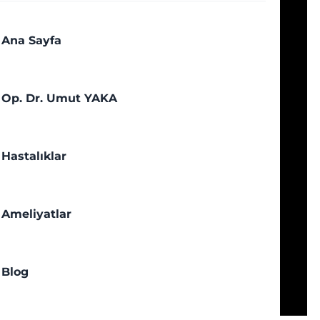
Ana Sayfa
Op. Dr. Umut YAKA
Hastalıklar
Ameliyatlar
Blog